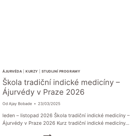
ÁJURVÉDA
|
KURZY
|
STUDIJNÍ PROGRAMY
Škola tradiční indické medicíny –
Ájurvédy v Praze 2026
Od
Ajay Bobade
23/03/2025
leden – listopad 2026 Škola tradiční indické medicíny –
Ájurvédy v Praze 2026 Kurz tradiční indické medicíny…
ŠKOLA