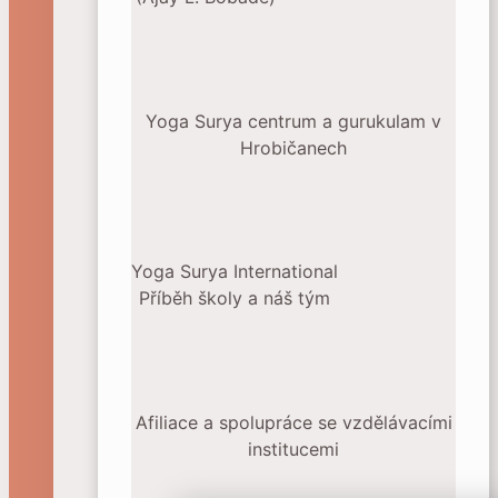
Yoga Surya centrum a gurukulam v
Hrobičanech
Yoga Surya International
Příběh školy a náš tým
Afiliace a spolupráce se vzdělávacími
institucemi