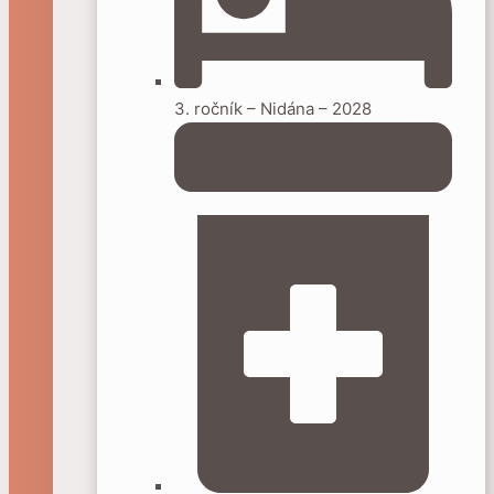
3. ročník – Nidána – 2028