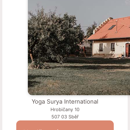
Yoga Surya International
Hrobičany 10
507 03 Sběř