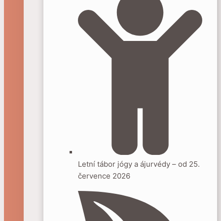
Letní tábor jógy a ájurvédy – od 25.
července 2026