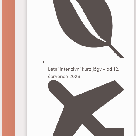
Letní intenzivní kurz jógy – od 12.
července 2026