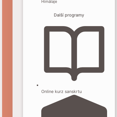
Himálaje
Další programy
Online kurz sanskrtu