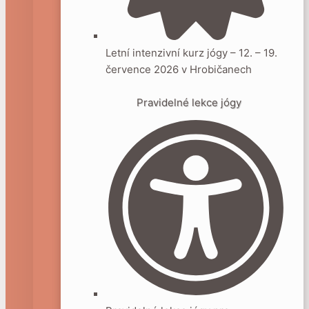
Letní intenzivní kurz jógy – 12. – 19.
července 2026 v Hrobičanech
Pravidelné lekce jógy