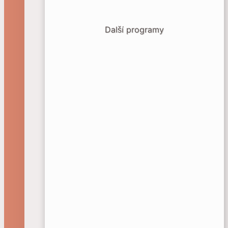
Další programy