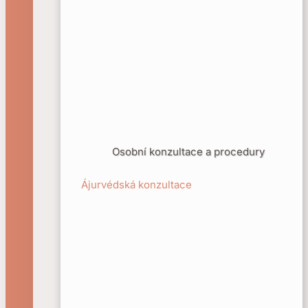
Osobní konzultace a procedury
Ájurvédská konzultace