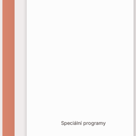
Speciální programy