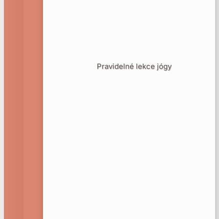
Pravidelné lekce jógy