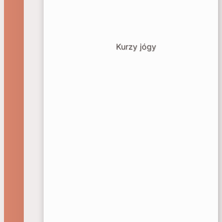
Kurzy jógy