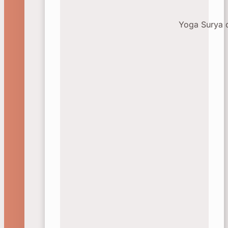
Yoga Surya 