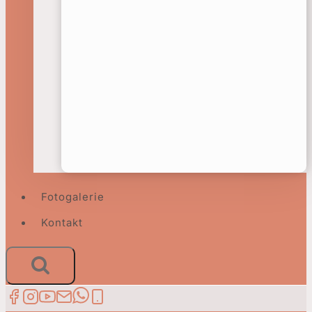
Fotogalerie
Kontakt