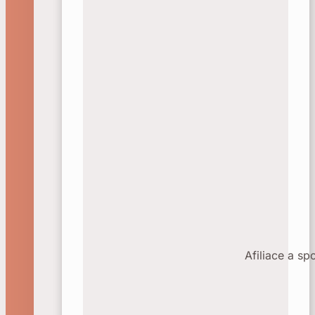
Afiliace a sp