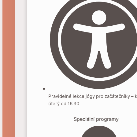
Pravidelné lekce jógy pro začátečníky – 
úterý od 16.30
Speciální programy