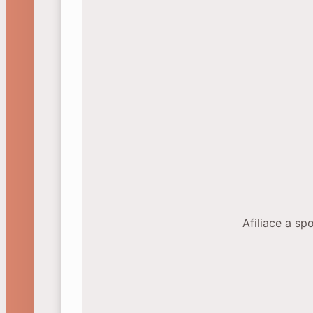
Afiliace a sp