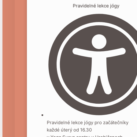
Pravidelné lekce jógy
Pravidelné lekce jógy pro začátečníky
každé úterý od 16.30