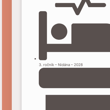
3. ročník – Nidána – 2028