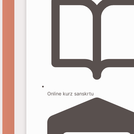
Online kurz sanskrtu