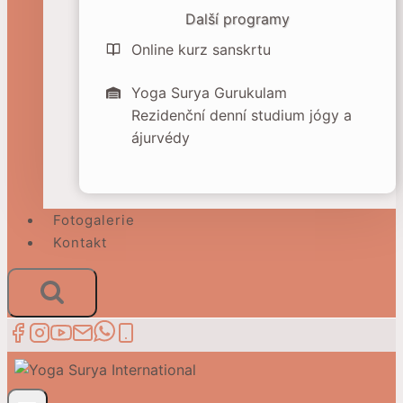
Další programy
Online kurz sanskrtu
Yoga Surya Gurukulam
Rezidenční denní studium jógy a
ájurvédy
Fotogalerie
Kontakt