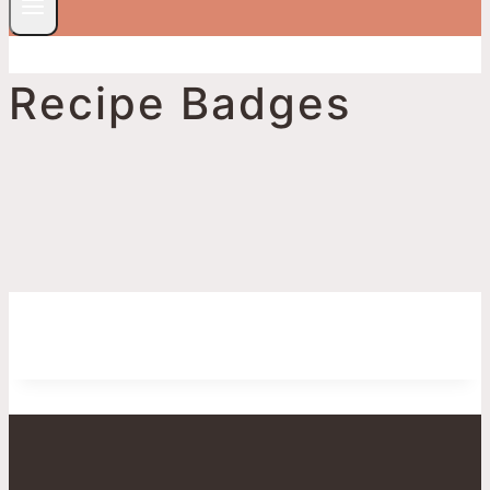
Recipe Badges