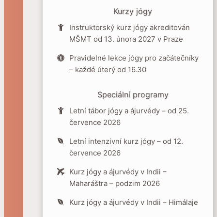
Kurzy jógy
Instruktorský kurz jógy akreditován
MŠMT od 13. února 2027 v Praze
Pravidelné lekce jógy pro začátečníky
– každé úterý od 16.30
Speciální programy
Letní tábor jógy a ájurvédy – od 25.
července 2026
Letní intenzivní kurz jógy – od 12.
července 2026
Kurz jógy a ájurvédy v Indii –
Maharáštra – podzim 2026
Kurz jógy a ájurvédy v Indii – Himálaje