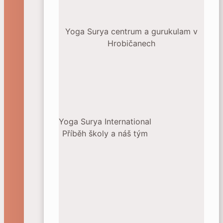
Yoga Surya centrum a gurukulam v
Hrobičanech
Yoga Surya International
Příběh školy a náš tým