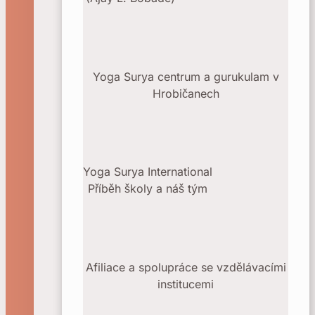
Yoga Surya centrum a gurukulam v
Hrobičanech
Yoga Surya International
Příběh školy a náš tým
Afiliace a spolupráce se vzdělávacími
institucemi