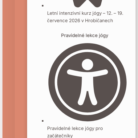
Letní intenzivní kurz jógy – 12. – 19.
července 2026 v Hrobičanech
Pravidelné lekce jógy
Pravidelné lekce jógy pro
začátečníky