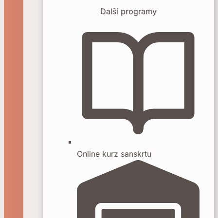
Další programy
Online kurz sanskrtu