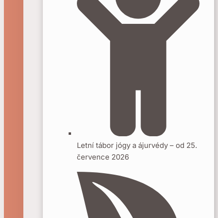
Letní tábor jógy a ájurvédy – od 25.
července 2026