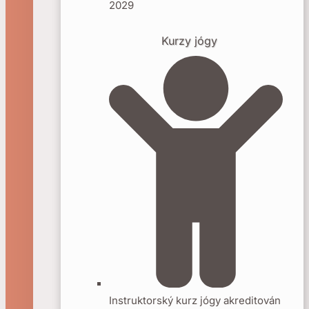
2029
Kurzy jógy
Instruktorský kurz jógy akreditován