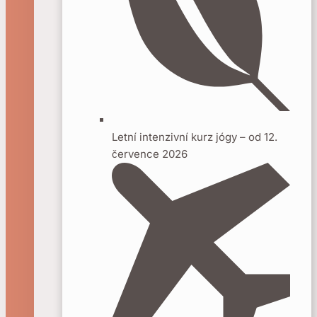
Letní intenzivní kurz jógy – od 12.
července 2026